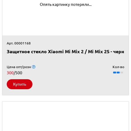
Опять картинку потеряли...
Арт. 00001168
Защитное стекло Xiaomi Mi Mix 2 / Mi Mix 2S - черн
Цена опт/розн
Кол-во
300
/500
Купить