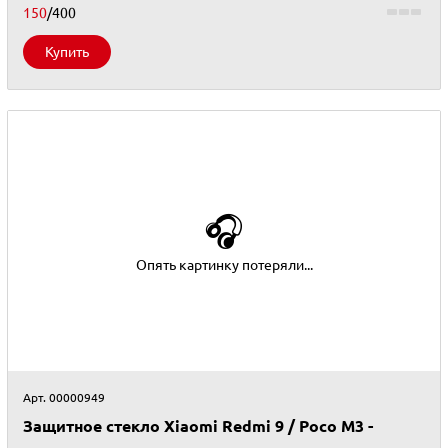
150
/400
Купить
🎧
Опять картинку потеряли...
Арт. 00000949
Защитное стекло Xiaomi Redmi 9 / Poco M3 -