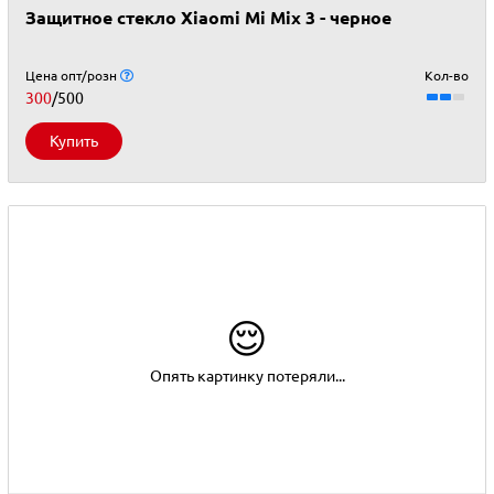
Защитное стекло Xiaomi Mi Mix 3 - черное
Цена опт/розн
Кол-во
300
/500
Купить
😌
Опять картинку потеряли...