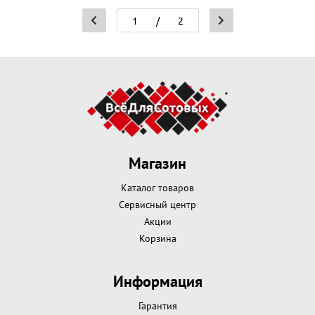
/
2
Магазин
Каталог товаров
Сервисный центр
Акции
Корзина
Информация
Гарантия