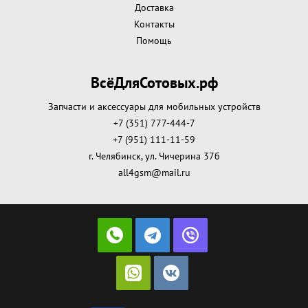
Доставка
Контакты
Помощь
ВсёДляСотовых.рф
Запчасти и аксессуары для мобильных устройств
+7 (351) 777-444-7
+7 (951) 111-11-59
г. Челябинск, ул. Чичерина 37б
all4gsm@mail.ru