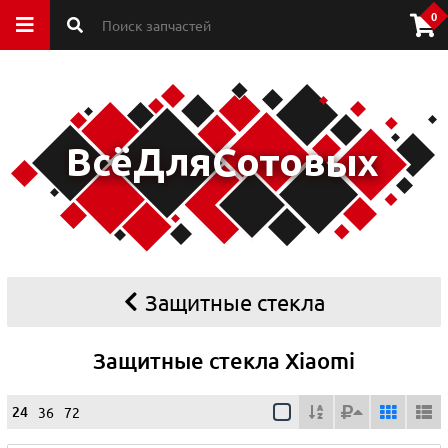
0
Защитные стекла
Защитные стекла Xiaomi
24
36
72