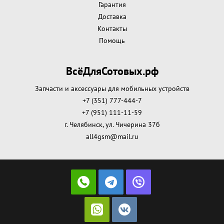
Гарантия
Доставка
Контакты
Помощь
ВсёДляСотовых.рф
Запчасти и аксессуары для мобильных устройств
+7 (351) 777-444-7
+7 (951) 111-11-59
г. Челябинск, ул. Чичерина 37б
all4gsm@mail.ru