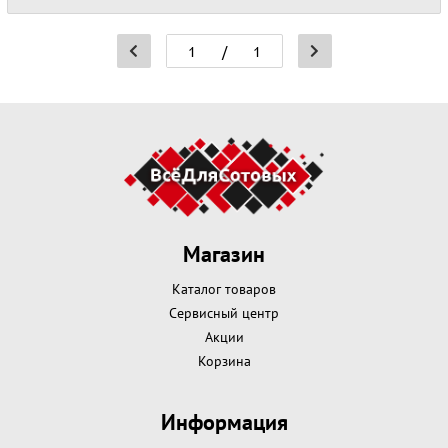
/
1
Магазин
Каталог товаров
Сервисный центр
Акции
Корзина
Информация