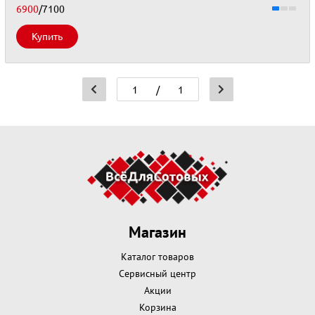
6900
/7100
Купить
/
1
Магазин
Каталог товаров
Сервисный центр
Акции
Корзина