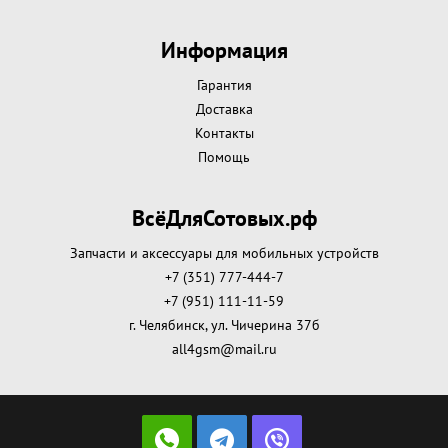
Информация
Гарантия
Доставка
Контакты
Помощь
ВсёДляСотовых.рф
Запчасти и аксессуары для мобильных устройств
+7 (351) 777-444-7
+7 (951) 111-11-59
г. Челябинск, ул. Чичерина 37б
all4gsm@mail.ru