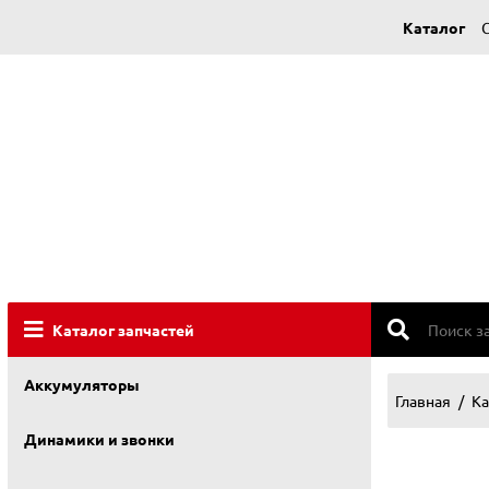
Каталог
Каталог запчастей
Аккумуляторы
Главная
Ка
Динамики и звонки