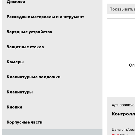
Дисплеи
Показывать 
Расходные материалы и инструмент
Зарядные устройства
Защитные стекла
Камеры
Оп
Клавиатурные подложки
Клавиатуры
Арт. 0000056
Кнопки
Контролл
Корпусные части
Цена опт/ро