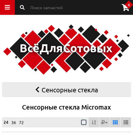
0
Сенсорные стекла
Сенсорные стекла Micromax
24
36
72