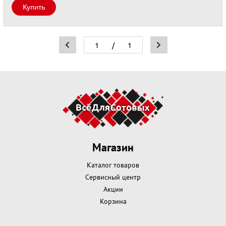
Купить
/
1
Магазин
Каталог товаров
Сервисный центр
Акции
Корзина