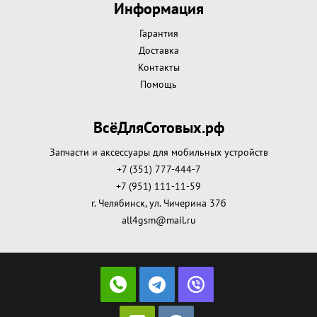
Информация
Гарантия
Доставка
Контакты
Помощь
ВсёДляСотовых.рф
Запчасти и аксессуары для мобильных устройств
+7 (351) 777-444-7
+7 (951) 111-11-59
г. Челябинск, ул. Чичерина 37б
all4gsm@mail.ru