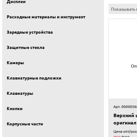
Дисплеи
Показывать 
Расходные материалы и инструмент
Зарядные устройства
Защитные стекла
Камеры
Оп
Клавиатурные подложки
Клавиатуры
Арт. 0000056
Кнопки
Верхний 
оригинал
Корпусные части
Цена опт/ро