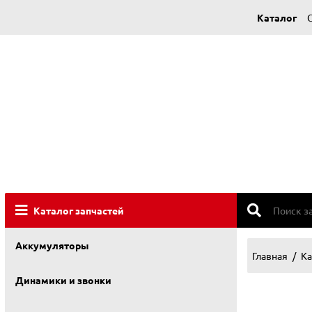
Каталог
Каталог запчастей
Аккумуляторы
Главная
Ка
Динамики и звонки