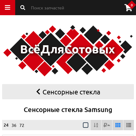
0
Сенсорные стекла
Сенсорные стекла Samsung
24
36
72