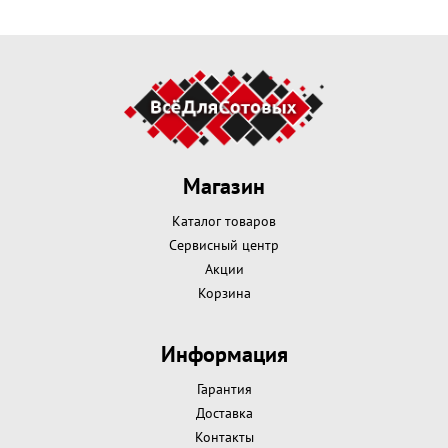
Магазин
Каталог товаров
Сервисный центр
Акции
Корзина
Информация
Гарантия
Доставка
Контакты