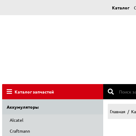
Каталог
Каталог запчастей
Аккумуляторы
Главная
Ка
Alcatel
Craftmann