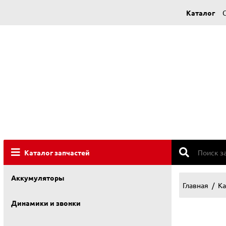
Каталог
Каталог запчастей
Аккумуляторы
Главная
Ка
Динамики и звонки