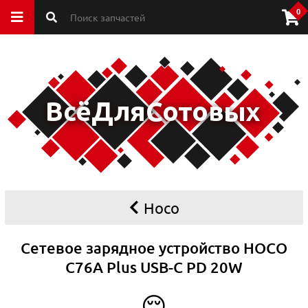
0
Hoco
Сетевое зарядное устройство HOCO
C76A Plus USB-C PD 20W
😌