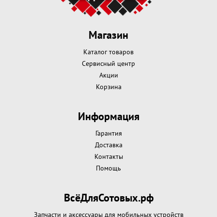
Магазин
Каталог товаров
Сервисный центр
Акции
Корзина
Информация
Гарантия
Доставка
Контакты
Помощь
ВсёДляСотовых.рф
Запчасти и аксессуары для мобильных устройств