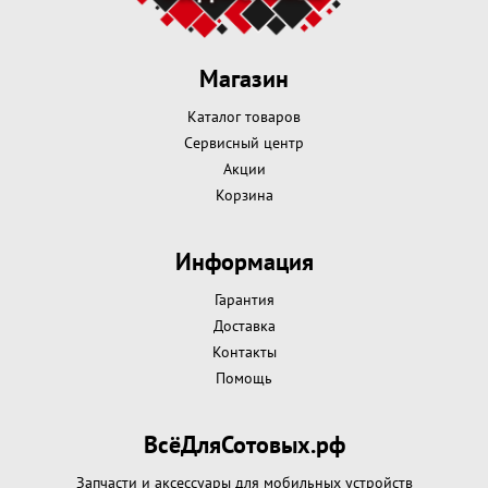
Магазин
Каталог товаров
Сервисный центр
Акции
Корзина
Информация
Гарантия
Доставка
Контакты
Помощь
ВсёДляСотовых.рф
Запчасти и аксессуары для мобильных устройств