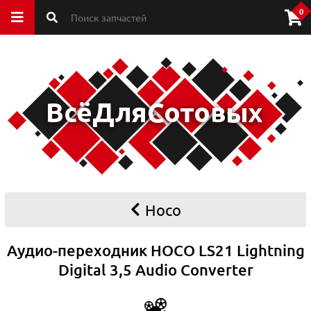
0
Hoco
Аудио-переходник HOCO LS21 Lightning
Digital 3,5 Audio Converter
📽