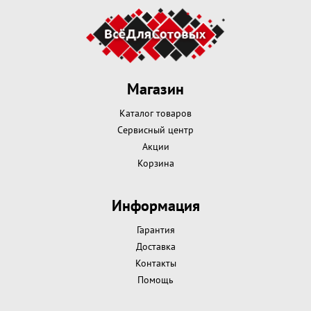
Магазин
Каталог товаров
Сервисный центр
Акции
Корзина
Информация
Гарантия
Доставка
Контакты
Помощь