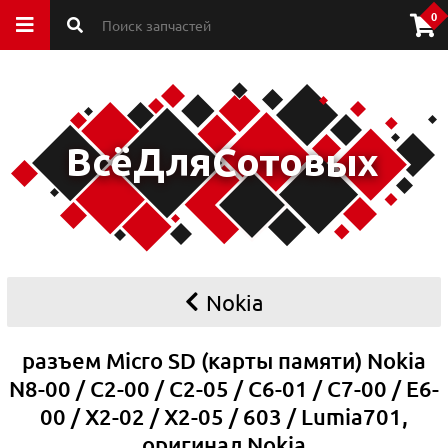
0
Nokia
разъем Micro SD (карты памяти) Nokia
N8-00 / C2-00 / C2-05 / C6-01 / C7-00 / E6-
00 / X2-02 / X2-05 / 603 / Lumia701,
оригинал Nokia