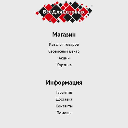
Магазин
Каталог товаров
Сервисный центр
Акции
Корзина
Информация
Гарантия
Доставка
Контакты
Помощь