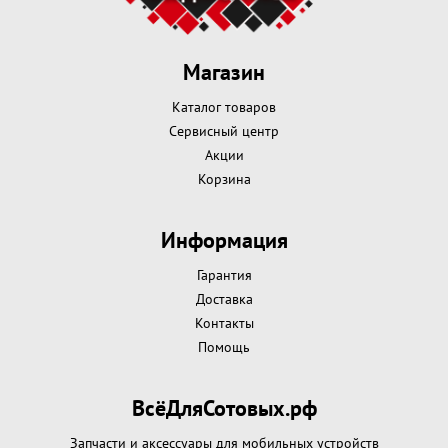
Магазин
Каталог товаров
Сервисный центр
Акции
Корзина
Информация
Гарантия
Доставка
Контакты
Помощь
ВсёДляСотовых.рф
Запчасти и аксессуары для мобильных устройств