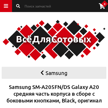
0
Samsung
Samsung SM-A205FN/DS Galaxy A20
средняя часть корпуса в сборе с
боковыми кнопками, Black, оригинал