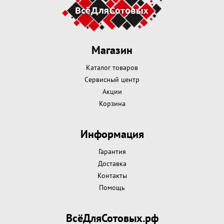
Магазин
Каталог товаров
Сервисный центр
Акции
Корзина
Информация
Гарантия
Доставка
Контакты
Помощь
ВсёДляСотовых.рф