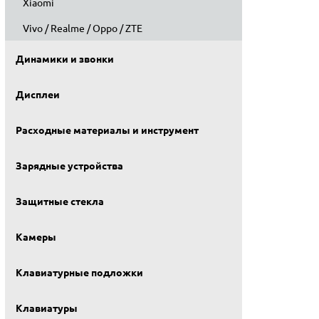
Xiaomi
Vivo / Realme / Oppo / ZTE
Динамики и звонки
Дисплеи
Расходные материалы и инструмент
Зарядные устройства
Защитные стекла
Камеры
Клавиатурные подложки
Клавиатуры