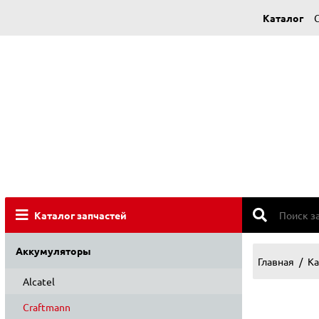
Каталог
Каталог запчастей
Аккумуляторы
Главная
Ка
Alcatel
Craftmann